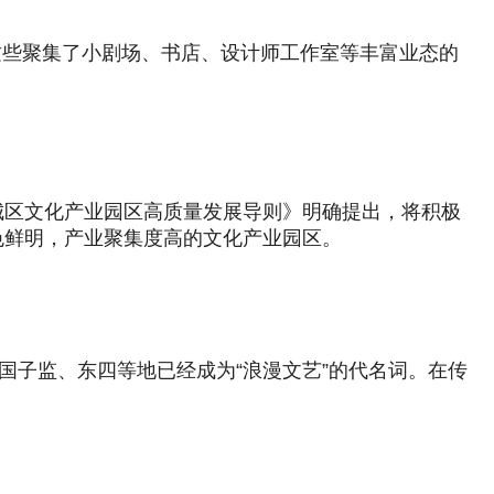
…这些聚集了小剧场、书店、设计师工作室等丰富业态的
城区文化产业园区高质量发展导则》明确提出，将积极
色鲜明，产业聚集度高的文化产业园区。
国子监、东四等地已经成为“浪漫文艺”的代名词。在传