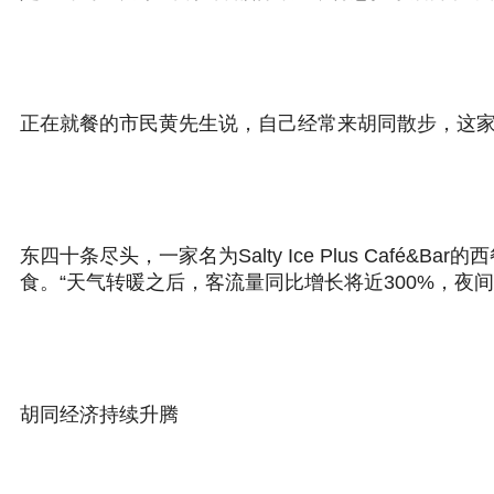
正在就餐的市民黄先生说，自己经常来胡同散步，这家
东四十条尽头，一家名为Salty Ice Plus Ca
食。“天气转暖之后，客流量同比增长将近300%，夜间
胡同经济持续升腾